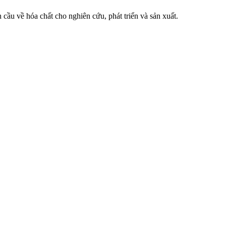
 cầu về hóa chất cho nghiên cứu, phát triển và sản xuất.