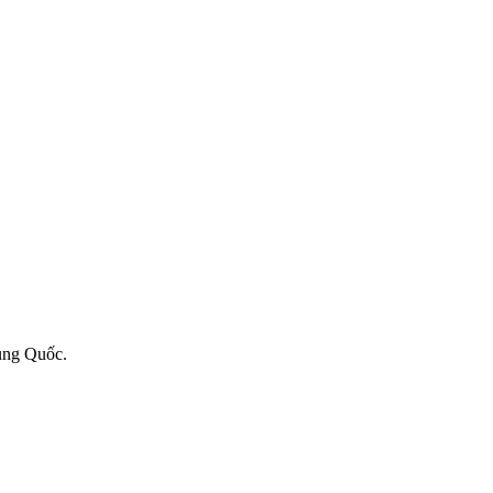
ung Quốc.