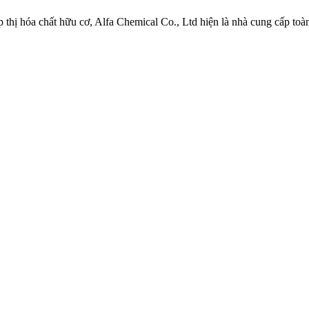
 thị hóa chất hữu cơ, Alfa Chemical Co., Ltd hiện là nhà cung cấp toàn