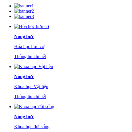
Nóng bức
Hóa học hữu cơ
Thông tin chi tiết
Nóng bức
Khoa học Vật liệu
Thông tin chi tiết
Nóng bức
Khoa học đời sống