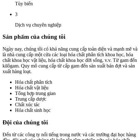
Tùy biến
3
Dịch vụ chuyên nghiệp
Sản phẩm của chúng tôi
Ngày nay, chúng tôi có khả năng cung cấp toàn diện và mạnh mẽ và
là nhà cung cấp một cửa các loại hóa chất phân tích khoa học, hóa
chất khoa học vật liệu, hóa chất khoa học đời sống, v.v. Từ gam đến
kilôgam. Quy mô cung cấp từ cấp gam đến sản xuất bán đợt và sản
xuất hàng loạt.
Hóa chất phân tích
Hóa chất vật liệu
Tổng hợp trung gian
Trung cấp dược
Chất xúc tác
Hóa chất sinh học
Đội của chúng tôi
Đến từ các công ty nổi tiếng trong nước và các trường đại học hàng