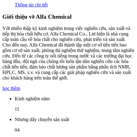
Thông tin chi tiết
Giới thiệu về Alfa Chemical
Với nhiều thập kỷ kinh nghiệm trong việc nghiên cứu, sản xuất và
tiếp thị hóa chất hữu cơ, Alfa Chemical Co., Ltd hiện là nhà cung
cấp toàn cầu về hóa chất cho nghiên cứu, phát triển và sản xuất.
Cho đến nay, Alfa Chemical đã thành lập một cơ sở tiên tiến bao
gồm cơ sở sản xuất, phòng thí nghiệm thử nghiệm, trung tâm nghiên
cứu. Đến từ các công ty nổi tiếng trong nước và các trường đại học
hàng đầu, đội ngũ của chúng tôi luôn tận tâm nghiên cứu các hóa
chất tiên tiến, đảm bảo chất lượng sản phẩm bằng phân tích NMR,
HPLC, MS, v.v. và cung cấp các giải pháp nghiên cứu và sản xuất
cho khách hàng trên toàn thế giới.
học thêm
Kinh nghiệm năm
11
Nhưng dây chuyên sản xuât
04