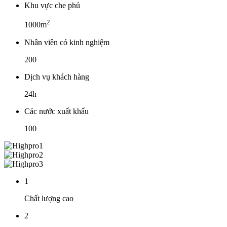
Khu vực che phủ
2
1000m
Nhân viên có kinh nghiệm
200
Dịch vụ khách hàng
24h
Các nước xuất khẩu
100
1
Chất lượng cao
2