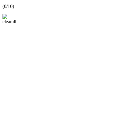
(
0
/10)