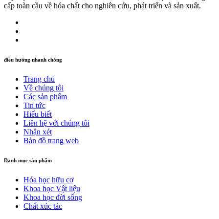
cấp toàn cầu về hóa chất cho nghiên cứu, phát triển và sản xuất.
điều hướng nhanh chóng
Trang chủ
Về chúng tôi
Các sản phẩm
Tin tức
Hiểu biết
Liên hệ với chúng tôi
Nhận xét
Bản đồ trang web
Danh mục sản phẩm
Hóa học hữu cơ
Khoa học Vật liệu
Khoa học đời sống
Chất xúc tác